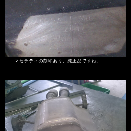
マセラティの刻印あり、純正品ですね。