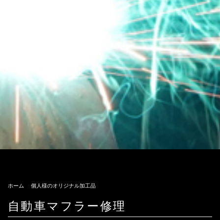
ホーム
個人様のオリジナル加工品
自動車マフラー修理