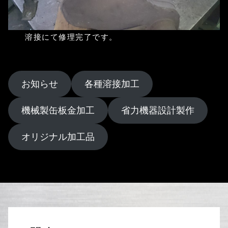
溶接にて修理完了です。
お知らせ
各種溶接加工
機械製缶板金加工
省力機器設計製作
オリジナル加工品