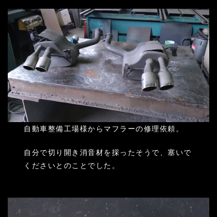
自動車整備工場様からマフラーの修理依頼。
自分で切り開き消音材を採ったそうで、塞いで
くださいとのことでした。