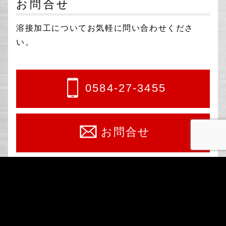
お問合せ
溶接加工についてお気軽に問い合わせくださ
い。
0584-27-3455
お問合せ