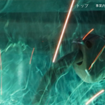
トップ
事業