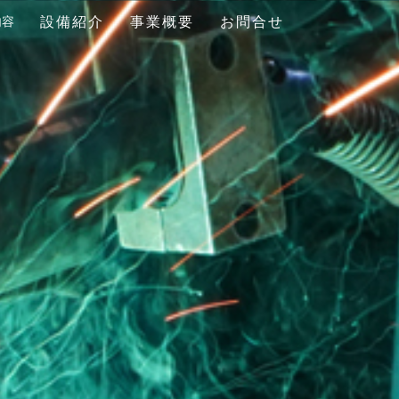
内容
設備紹介
事業概要
お問合せ