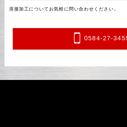
溶接加工についてお気軽に問い合わせください。
0584-27-345