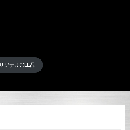
リジナル加工品