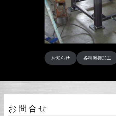
お知らせ
各種溶接加工
お問合せ